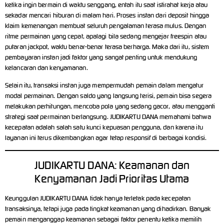
ketika ingin bermain di waktu senggang, entah itu saat istirahat kerja atau
sekadar mencari hiburan di malam hari. Proses instan dari deposit hingga
klaim kemenangan membuat seluruh pengalaman terasa mulus. Dengan
ritme permainan yang cepat, apalagi bila sedang mengejar freespin atau
putaran jackpot, waktu benar-benar terasa berharga. Maka dari itu, sistem
pembayaran instan jadi faktor yang sangat penting untuk mendukung
kelancaran dan kenyamanan.
Selain itu, transaksi instan juga mempermudah pemain dalam mengatur
modal permainan. Dengan saldo yang langsung terisi, pemain bisa segera
melakukan perhitungan, mencoba pola yang sedang gacor, atau mengganti
strategi saat permainan berlangsung. JUDIKARTU DANA memahami bahwa
kecepatan adalah salah satu kunci kepuasan pengguna, dan karena itu
layanan ini terus dikembangkan agar tetap responsif di berbagai kondisi.
JUDIKARTU DANA: Keamanan dan
Kenyamanan Jadi Prioritas Utama
Keunggulan JUDIKARTU DANA tidak hanya terletak pada kecepatan
transaksinya, tetapi juga pada tingkat keamanan yang dihadirkan. Banyak
pemain menganggap keamanan sebagai faktor penentu ketika memilih