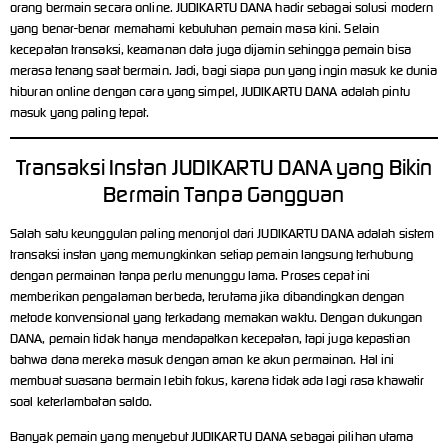
orang bermain secara online. JUDIKARTU DANA hadir sebagai solusi modern
yang benar-benar memahami kebutuhan pemain masa kini. Selain
kecepatan transaksi, keamanan data juga dijamin sehingga pemain bisa
merasa tenang saat bermain. Jadi, bagi siapa pun yang ingin masuk ke dunia
hiburan online dengan cara yang simpel, JUDIKARTU DANA adalah pintu
masuk yang paling tepat.
Transaksi Instan JUDIKARTU DANA yang Bikin
Bermain Tanpa Gangguan
Salah satu keunggulan paling menonjol dari JUDIKARTU DANA adalah sistem
transaksi instan yang memungkinkan setiap pemain langsung terhubung
dengan permainan tanpa perlu menunggu lama. Proses cepat ini
memberikan pengalaman berbeda, terutama jika dibandingkan dengan
metode konvensional yang terkadang memakan waktu. Dengan dukungan
DANA, pemain tidak hanya mendapatkan kecepatan, tapi juga kepastian
bahwa dana mereka masuk dengan aman ke akun permainan. Hal ini
membuat suasana bermain lebih fokus, karena tidak ada lagi rasa khawatir
soal keterlambatan saldo.
Banyak pemain yang menyebut JUDIKARTU DANA sebagai pilihan utama